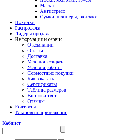
Маски
Антистресс
Сумки, шопперы, рюкзаки
Новинки
Распродажа
Лидеры продаж
Информация и сервис
О компании
Оплата
Доставка
Условия возврата
Условия работы
Совместные покупки
Как заказать
Сертификаты
Таблица размеров
Вопрос-ответ
Отзывы
Контакты
Установить приложение
Кабинет