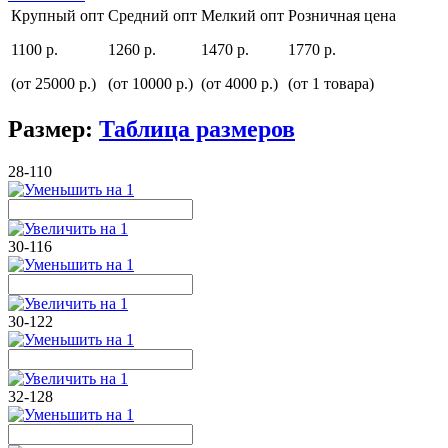
Крупный опт
Средний опт
Мелкий опт
Розничная цена
1100 р.
1260 р.
1470 р.
1770 р.
(от 25000 р.)
(от 10000 р.)
(от 4000 р.)
(от 1 товара)
Размер:
Таблица размеров
28-110
30-116
30-122
32-128