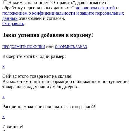
Нажимая на кнопку "Отправить", даю согласие на
обработку персональных данных. С
договором офертой
и
положением о конфиденциальности и защите персональных
данных
ознакомлен и согласен.
Отправить
Заказ успешно добавлен в корзину!
или
ПРОДОЛЖИТЬ ПОКУПКИ
ОФОРМИТЬ ЗАКАЗ
Выберите хотя бы один размер!
x
Сейчас этого товара нет на складе!
Вы можете уточнить информацию о ближайшем поступлении
товара на склад у наших менеджеров.
x
Расцветка может не совпадать с фотографией!
x
Извините!