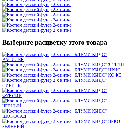
Выберите расцветку этого товара