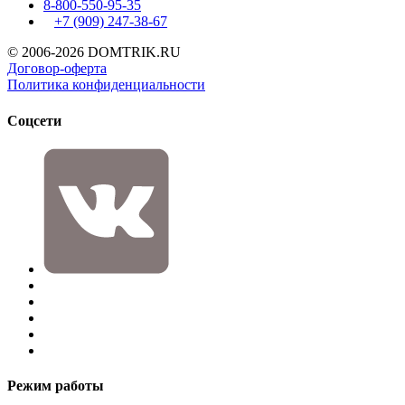
8-800-550-95-35
+7 (909)
247-38-67
© 2006-2026 DOMTRIK.RU
Договор-оферта
Политика конфиденциальности
Соцсети
Режим работы