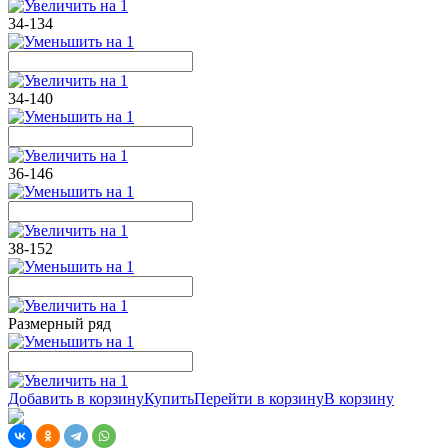
34-134
34-140
36-146
38-152
Размерный ряд
Добавить в корзину
Купить
Перейти в корзину
В корзину