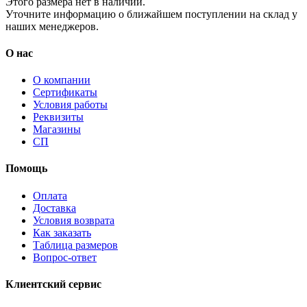
Этого размера нет в наличии.
Уточните информацию о ближайшем поступлении на склад у
наших менеджеров.
О нас
О компании
Сертификаты
Условия работы
Реквизиты
Магазины
СП
Помощь
Оплата
Доставка
Условия возврата
Как заказать
Таблица размеров
Вопрос-ответ
Клиентский сервис