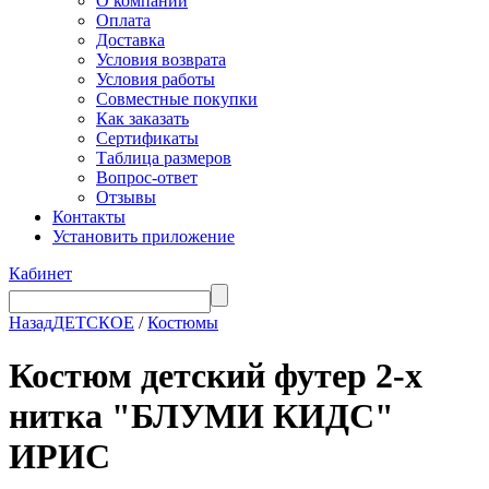
О компании
Оплата
Доставка
Условия возврата
Условия работы
Совместные покупки
Как заказать
Сертификаты
Таблица размеров
Вопрос-ответ
Отзывы
Контакты
Установить приложение
Кабинет
Назад
ДЕТСКОЕ
/
Костюмы
Костюм детский футер 2-х
нитка "БЛУМИ КИДС"
ИРИС