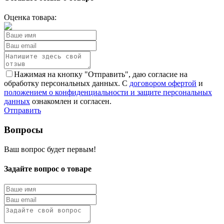
Оценка товара:
Нажимая на кнопку "Отправить", даю согласие на
обработку персональных данных. С
договором офертой
и
положением о конфиденциальности и защите персональных
данных
ознакомлен и согласен.
Отправить
Вопросы
Ваш вопрос будет первым!
Задайте вопрос о товаре