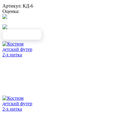
Артикул: КД-6
Оценка: