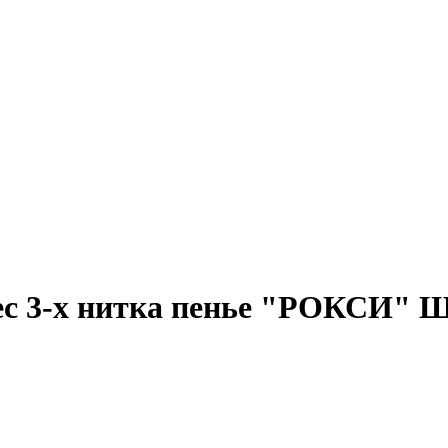
ачес 3-х нитка пенье "РОКСИ