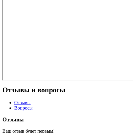
Отзывы и вопросы
Отзывы
Вопросы
Отзывы
Ваш отзыв будет первым!