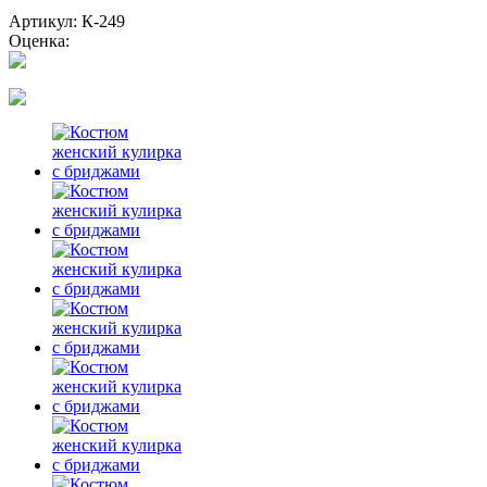
Артикул: К-249
Оценка: