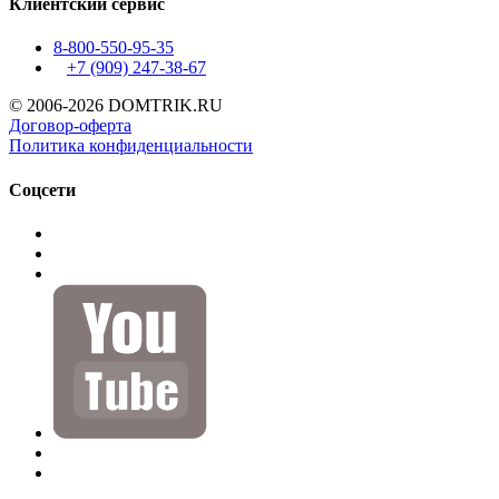
Клиентский сервис
8-800-550-95-35
+7 (909)
247-38-67
© 2006-2026 DOMTRIK.RU
Договор-оферта
Политика конфиденциальности
Соцсети