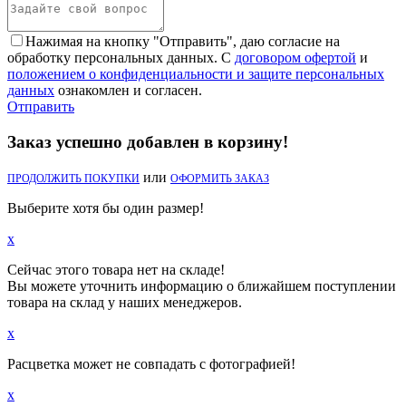
Нажимая на кнопку "Отправить", даю согласие на
обработку персональных данных. С
договором офертой
и
положением о конфиденциальности и защите персональных
данных
ознакомлен и согласен.
Отправить
Заказ успешно добавлен в корзину!
или
ПРОДОЛЖИТЬ ПОКУПКИ
ОФОРМИТЬ ЗАКАЗ
Выберите хотя бы один размер!
x
Сейчас этого товара нет на складе!
Вы можете уточнить информацию о ближайшем поступлении
товара на склад у наших менеджеров.
x
Расцветка может не совпадать с фотографией!
x