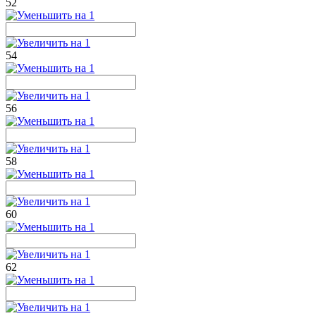
52
54
56
58
60
62