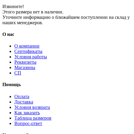
Извините!
Этого размера нет в наличии.
Уточните информацию о ближайшем поступлении на склад у
наших менеджеров.
О нас
О компании
Сертификаты
Условия работы
Реквизиты
Магазины
СП
Помощь
Оплата
Доставка
Условия возврата
Как заказать
Таблица размеров
Вопрос-ответ