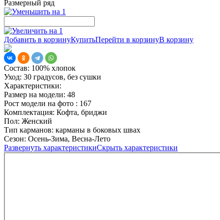
Размерный ряд
Добавить в корзину
Купить
Перейти в корзину
В корзину
Состав:
100% хлопок
Уход:
30 градусов, без сушки
Характеристики:
Размер на модели:
48
Рост модели на фото :
167
Комплектация:
Кофта, бриджи
Пол:
Женский
Тип карманов:
карманы в боковых швах
Сезон:
Осень-Зима, Весна-Лето
Развернуть характеристики
Скрыть характеристики