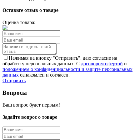
Оставьте отзыв о товаре
Оценка товара:
Нажимая на кнопку "Отправить", даю согласие на
обработку персональных данных. С
договором офертой
и
положением о конфиденциальности и защите персональных
данных
ознакомлен и согласен.
Отправить
Вопросы
Ваш вопрос будет первым!
Задайте вопрос о товаре