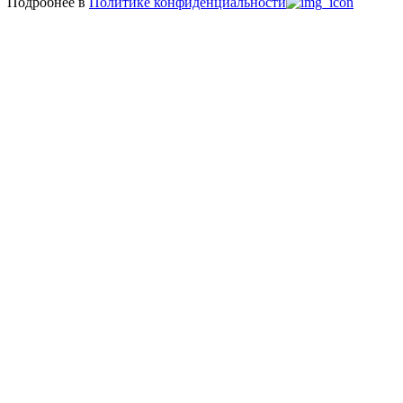
Подробнее в
Политике конфиденциальности