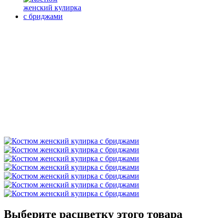
Выберите расцветку этого товара