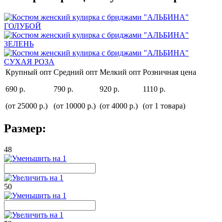
Крупный опт
Средний опт
Мелкий опт
Розничная цена
690 р.
790 р.
920 р.
1110 р.
(от 25000 р.)
(от 10000 р.)
(от 4000 р.)
(от 1 товара)
Размер:
48
50