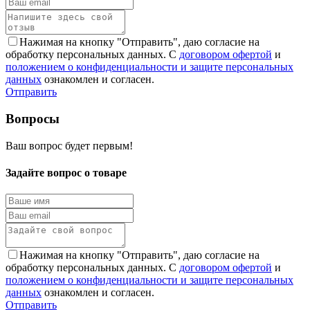
Нажимая на кнопку "Отправить", даю согласие на
обработку персональных данных. С
договором офертой
и
положением о конфиденциальности и защите персональных
данных
ознакомлен и согласен.
Отправить
Вопросы
Ваш вопрос будет первым!
Задайте вопрос о товаре
Нажимая на кнопку "Отправить", даю согласие на
обработку персональных данных. С
договором офертой
и
положением о конфиденциальности и защите персональных
данных
ознакомлен и согласен.
Отправить