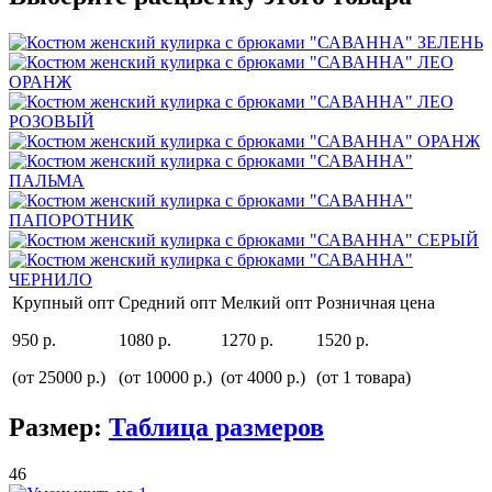
Крупный опт
Средний опт
Мелкий опт
Розничная цена
950 р.
1080 р.
1270 р.
1520 р.
(от 25000 р.)
(от 10000 р.)
(от 4000 р.)
(от 1 товара)
Размер:
Таблица размеров
46