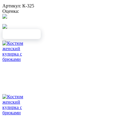
Артикул: К-325
Оценка: