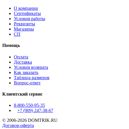
О компании
Сертификаты
Условия работы
Реквизиты
Магазины
СП
Помощь
Оплата
Доставка
Условия возврата
Как заказать
Таблица размеров
Вопрос-ответ
Клиентский сервис
8-800-550-95-35
+7 (909)
247-38-67
© 2006-2026 DOMTRIK.RU
Договор-оферта