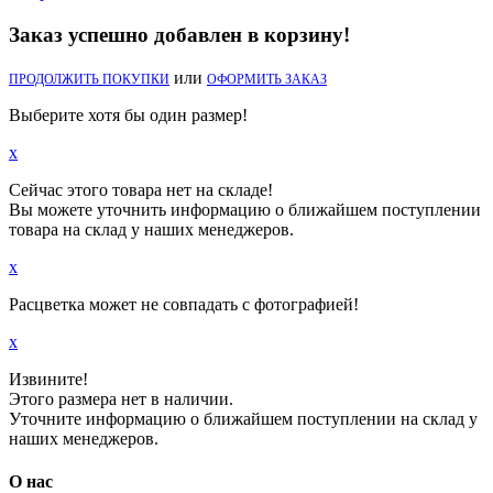
Заказ успешно добавлен в корзину!
или
ПРОДОЛЖИТЬ ПОКУПКИ
ОФОРМИТЬ ЗАКАЗ
Выберите хотя бы один размер!
x
Сейчас этого товара нет на складе!
Вы можете уточнить информацию о ближайшем поступлении
товара на склад у наших менеджеров.
x
Расцветка может не совпадать с фотографией!
x
Извините!
Этого размера нет в наличии.
Уточните информацию о ближайшем поступлении на склад у
наших менеджеров.
О нас