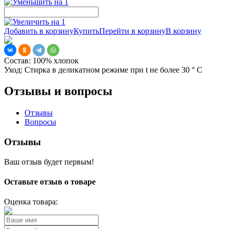
Добавить в корзину
Купить
Перейти в корзину
В корзину
Состав:
100% хлопок
Уход:
Стирка в деликатном режиме при t не более 30 ° С
Отзывы и вопросы
Отзывы
Вопросы
Отзывы
Ваш отзыв будет первым!
Оставьте отзыв о товаре
Оценка товара: