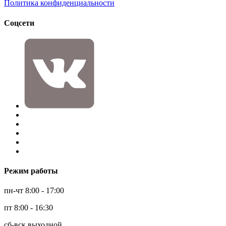
Политика конфиденциальности
Соцсети
Режим работы
пн-чт 8:00 - 17:00
пт 8:00 - 16:30
сб-вск выходной