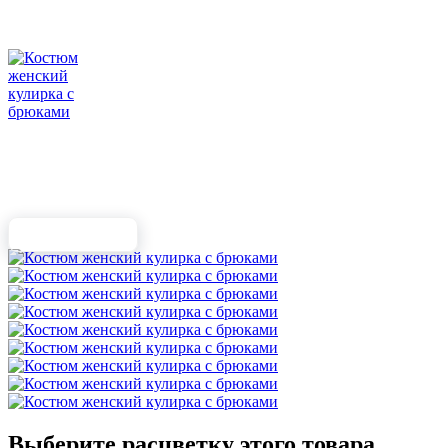
Выберите расцветку этого товара