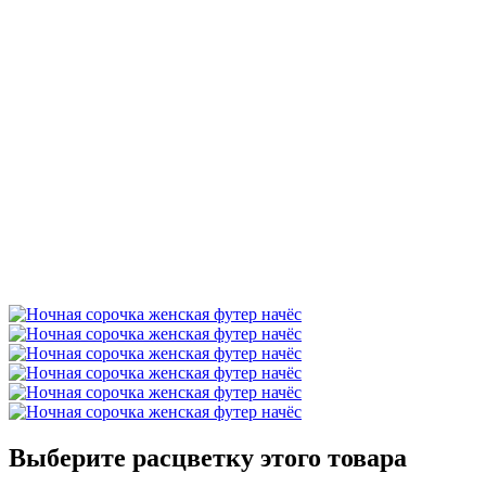
Выберите расцветку этого товара