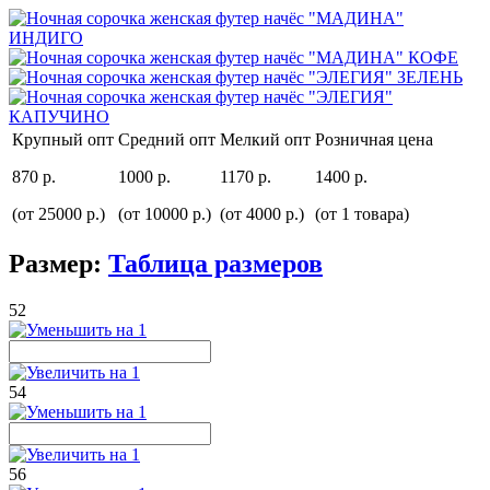
Крупный опт
Средний опт
Мелкий опт
Розничная цена
870 р.
1000 р.
1170 р.
1400 р.
(от 25000 р.)
(от 10000 р.)
(от 4000 р.)
(от 1 товара)
Размер:
Таблица размеров
52
54
56