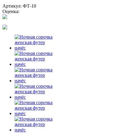
Артикул: ФТ-10
Оценка: