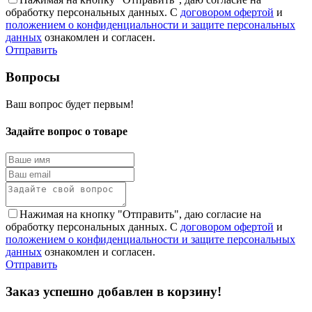
обработку персональных данных. С
договором офертой
и
положением о конфиденциальности и защите персональных
данных
ознакомлен и согласен.
Отправить
Вопросы
Ваш вопрос будет первым!
Задайте вопрос о товаре
Нажимая на кнопку "Отправить", даю согласие на
обработку персональных данных. С
договором офертой
и
положением о конфиденциальности и защите персональных
данных
ознакомлен и согласен.
Отправить
Заказ успешно добавлен в корзину!