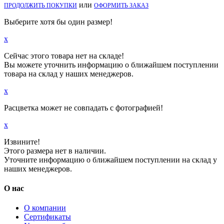
или
ПРОДОЛЖИТЬ ПОКУПКИ
ОФОРМИТЬ ЗАКАЗ
Выберите хотя бы один размер!
x
Сейчас этого товара нет на складе!
Вы можете уточнить информацию о ближайшем поступлении
товара на склад у наших менеджеров.
x
Расцветка может не совпадать с фотографией!
x
Извините!
Этого размера нет в наличии.
Уточните информацию о ближайшем поступлении на склад у
наших менеджеров.
О нас
О компании
Сертификаты