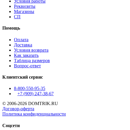
Условия работы
Реквизиты
Магазины
СП
Помощь
Оплата
Доставка
Условия возврата
Как заказать
Таблица размеров
Вопрос-ответ
Клиентский сервис
8-800-550-95-35
+7 (909)
247-38-67
© 2006-2026 DOMTRIK.RU
Договор-оферта
Политика конфиденциальности
Соцсети