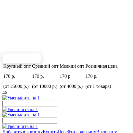
Крупный опт
Средний опт
Мелкий опт
Розничная цена
170 р.
170 р.
170 р.
170 р.
(от 25000 р.)
(от 10000 р.)
(от 4000 р.)
(от 1 товара)
46
Добавить в корзину
Купить
Перейти в корзину
В корзину