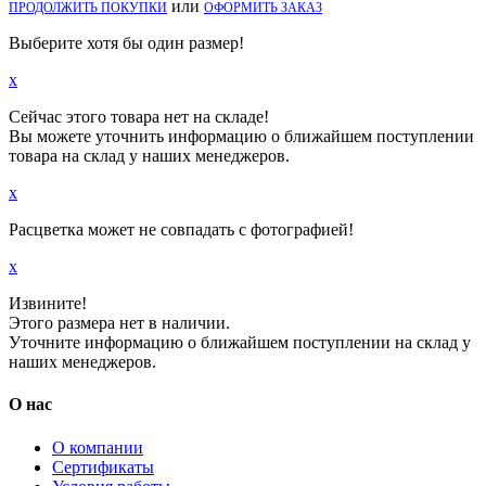
или
ПРОДОЛЖИТЬ ПОКУПКИ
ОФОРМИТЬ ЗАКАЗ
Выберите хотя бы один размер!
x
Сейчас этого товара нет на складе!
Вы можете уточнить информацию о ближайшем поступлении
товара на склад у наших менеджеров.
x
Расцветка может не совпадать с фотографией!
x
Извините!
Этого размера нет в наличии.
Уточните информацию о ближайшем поступлении на склад у
наших менеджеров.
О нас
О компании
Сертификаты