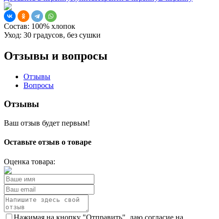
Состав:
100% хлопок
Уход:
30 градусов, без сушки
Отзывы и вопросы
Отзывы
Вопросы
Отзывы
Ваш отзыв будет первым!
Оставьте отзыв о товаре
Оценка товара:
Нажимая на кнопку "Отправить", даю согласие на