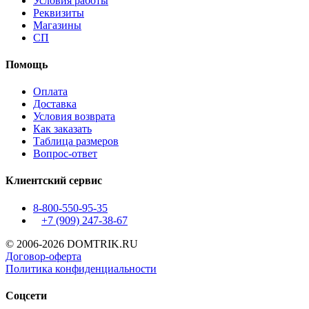
Условия работы
Реквизиты
Магазины
СП
Помощь
Оплата
Доставка
Условия возврата
Как заказать
Таблица размеров
Вопрос-ответ
Клиентский сервис
8-800-550-95-35
+7 (909)
247-38-67
© 2006-2026 DOMTRIK.RU
Договор-оферта
Политика конфиденциальности
Соцсети