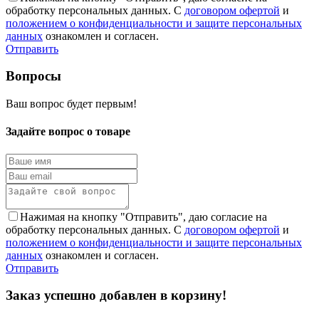
обработку персональных данных. С
договором офертой
и
положением о конфиденциальности и защите персональных
данных
ознакомлен и согласен.
Отправить
Вопросы
Ваш вопрос будет первым!
Задайте вопрос о товаре
Нажимая на кнопку "Отправить", даю согласие на
обработку персональных данных. С
договором офертой
и
положением о конфиденциальности и защите персональных
данных
ознакомлен и согласен.
Отправить
Заказ успешно добавлен в корзину!