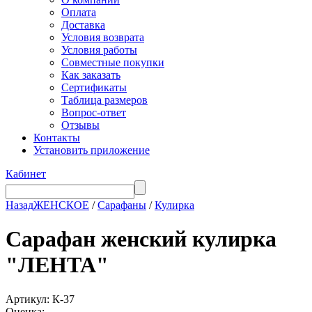
Оплата
Доставка
Условия возврата
Условия работы
Совместные покупки
Как заказать
Сертификаты
Таблица размеров
Вопрос-ответ
Отзывы
Контакты
Установить приложение
Кабинет
Назад
ЖЕНСКОЕ
/
Сарафаны
/
Кулирка
Сарафан женский кулирка
"ЛЕНТА"
Артикул: К-37
Оценка: