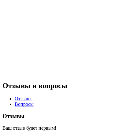
Отзывы и вопросы
Отзывы
Вопросы
Отзывы
Ваш отзыв будет первым!