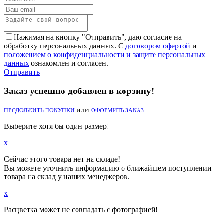
Нажимая на кнопку "Отправить", даю согласие на
обработку персональных данных. С
договором офертой
и
положением о конфиденциальности и защите персональных
данных
ознакомлен и согласен.
Отправить
Заказ успешно добавлен в корзину!
или
ПРОДОЛЖИТЬ ПОКУПКИ
ОФОРМИТЬ ЗАКАЗ
Выберите хотя бы один размер!
x
Сейчас этого товара нет на складе!
Вы можете уточнить информацию о ближайшем поступлении
товара на склад у наших менеджеров.
x
Расцветка может не совпадать с фотографией!