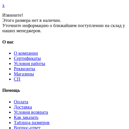
x
Извините!
Этого размера нет в наличии.
Уточните информацию о ближайшем поступлении на склад у
наших менеджеров.
О нас
О компании
Сертификаты
Условия работы
Реквизиты
Магазины
СП
Помощь
Оплата
Доставка
Условия возврата
Как заказать
Таблица размеров
Вопрос-ответ