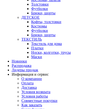
Толстовки
Футболки
Брюки, шорты
ДЕТСКОЕ
Кофты, толстовки
Костюмы
Футболки
Брюки, шорты
ТЕКСТИЛЬ
Текстиль для дома
Платки
Носки, колготки, трусы
Маски
Новинки
Распродажа
Лидеры продаж
Информация и сервис
О компании
Оплата
Доставка
Условия возврата
Условия работы
Совместные покупки
Как заказать