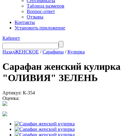
Сертификаты
Таблица размеров
Вопрос-ответ
Отзывы
Контакты
Установить приложение
Кабинет
Назад
ЖЕНСКОЕ
/
Сарафаны
/
Кулирка
Сарафан женский кулирка
"ОЛИВИЯ" ЗЕЛЕНЬ
Артикул: К-354
Оценка: