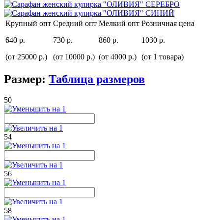
Крупный опт
Средний опт
Мелкий опт
Розничная цена
640 р.
730 р.
860 р.
1030 р.
(от 25000 р.)
(от 10000 р.)
(от 4000 р.)
(от 1 товара)
Размер:
Таблица размеров
50
54
56
58