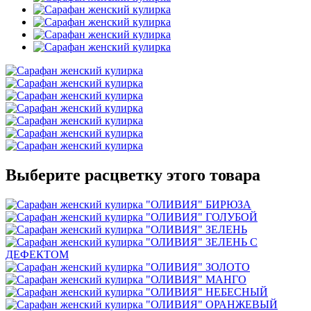
Выберите расцветку этого товара