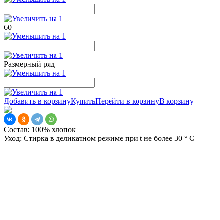
60
Размерный ряд
Добавить в корзину
Купить
Перейти в корзину
В корзину
Состав:
100% хлопок
Уход:
Стирка в деликатном режиме при t не более 30 ° С