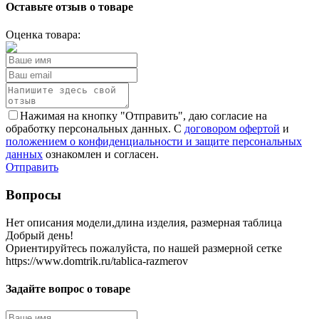
Оставьте отзыв о товаре
Оценка товара:
Нажимая на кнопку "Отправить", даю согласие на
обработку персональных данных. С
договором офертой
и
положением о конфиденциальности и защите персональных
данных
ознакомлен и согласен.
Отправить
Вопросы
Нет описания модели,длина изделия, размерная таблица
Добрый день!
Ориентируйтесь пожалуйста, по нашей размерной сетке
https://www.domtrik.ru/tablica-razmerov
Задайте вопрос о товаре