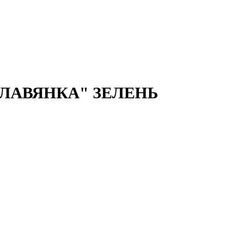
 "СЛАВЯНКА" ЗЕЛЕНЬ