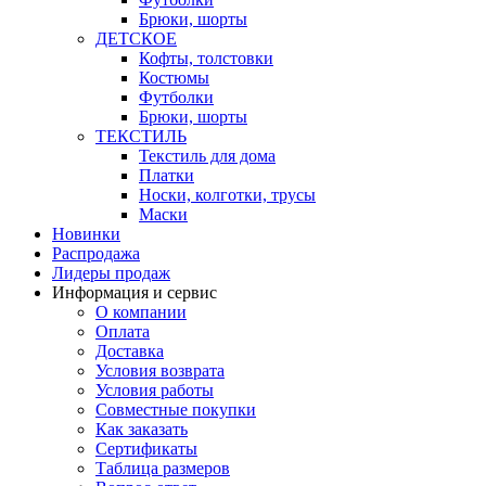
Брюки, шорты
ДЕТСКОЕ
Кофты, толстовки
Костюмы
Футболки
Брюки, шорты
ТЕКСТИЛЬ
Текстиль для дома
Платки
Носки, колготки, трусы
Маски
Новинки
Распродажа
Лидеры продаж
Информация и сервис
О компании
Оплата
Доставка
Условия возврата
Условия работы
Совместные покупки
Как заказать
Сертификаты
Таблица размеров