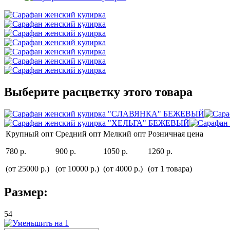
Выберите расцветку этого товара
Крупный опт
Средний опт
Мелкий опт
Розничная цена
780 р.
900 р.
1050 р.
1260 р.
(от 25000 р.)
(от 10000 р.)
(от 4000 р.)
(от 1 товара)
Размер:
54