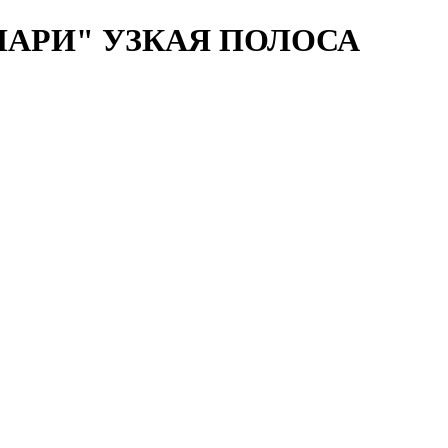
ХИЛАРИ" УЗКАЯ ПОЛОСА