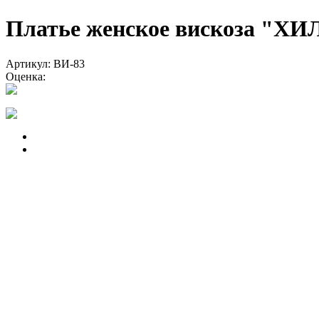
Платье женское вискоза "
Артикул: ВИ-83
Оценка: