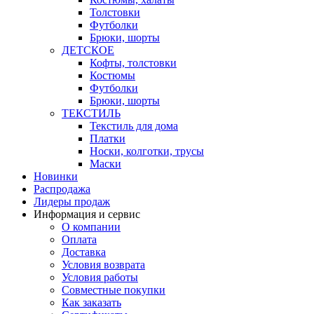
Толстовки
Футболки
Брюки, шорты
ДЕТСКОЕ
Кофты, толстовки
Костюмы
Футболки
Брюки, шорты
ТЕКСТИЛЬ
Текстиль для дома
Платки
Носки, колготки, трусы
Маски
Новинки
Распродажа
Лидеры продаж
Информация и сервис
О компании
Оплата
Доставка
Условия возврата
Условия работы
Совместные покупки
Как заказать