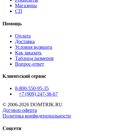
Магазины
СП
Помощь
Оплата
Доставка
Условия возврата
Как заказать
Таблица размеров
Вопрос-ответ
Клиентский сервис
8-800-550-95-35
+7 (909)
247-38-67
© 2006-2026 DOMTRIK.RU
Договор-оферта
Политика конфиденциальности
Соцсети