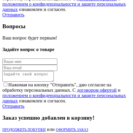
положением о конфиденциальности и защите персональных
данных
ознакомлен и согласен.
Отправить
Вопросы
Ваш вопрос будет первым!
Задайте вопрос о товаре
Нажимая на кнопку "Отправить", даю согласие на
обработку персональных данных. С
договором офертой
и
положением о конфиденциальности и защите персональных
данных
ознакомлен и согласен.
Отправить
Заказ успешно добавлен в корзину!
или
ПРОДОЛЖИТЬ ПОКУПКИ
ОФОРМИТЬ ЗАКАЗ