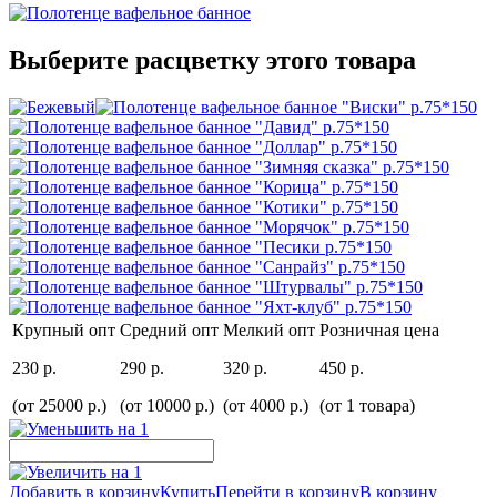
Выберите расцветку этого товара
Крупный опт
Средний опт
Мелкий опт
Розничная цена
230 р.
290 р.
320 р.
450 р.
(от 25000 р.)
(от 10000 р.)
(от 4000 р.)
(от 1 товара)
Добавить в корзину
Купить
Перейти в корзину
В корзину