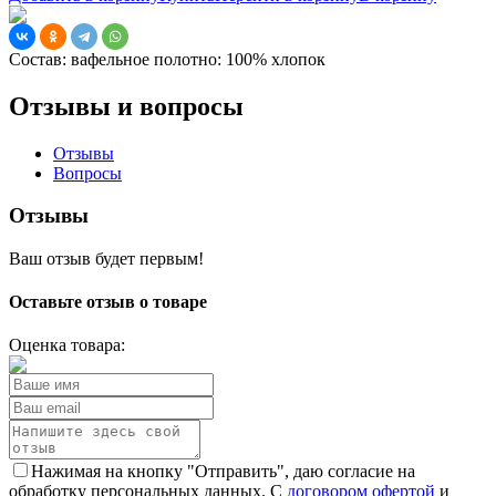
Состав:
вафельное полотно: 100% хлопок
Отзывы и вопросы
Отзывы
Вопросы
Отзывы
Ваш отзыв будет первым!
Оставьте отзыв о товаре
Оценка товара:
Нажимая на кнопку "Отправить", даю согласие на
обработку персональных данных. С
договором офертой
и