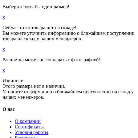
Выберите хотя бы один размер!
x
Сейчас этого товара нет на складе!
Вы можете уточнить информацию о ближайшем поступлении
товара на склад у наших менеджеров.
x
Расцветка может не совпадать с фотографией!
x
Извините!
Этого размера нет в наличии.
Уточните информацию о ближайшем поступлении на склад у
наших менеджеров.
О нас
О компании
Сертификаты
Условия работы
Реквизиты